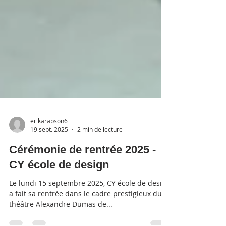
erikarapson6
19 sept. 2025
2 min de lecture
Cérémonie de rentrée 2025 -
CY école de design