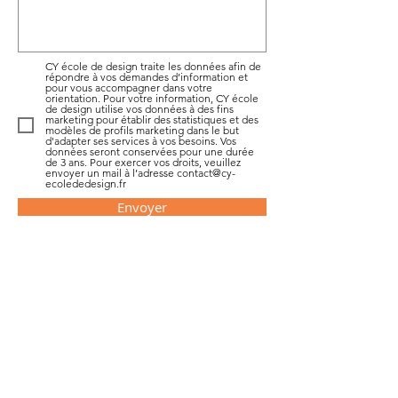
CY école de design traite les données afin de
répondre à vos demandes d’information et
pour vous accompagner dans votre
orientation. Pour votre information, CY école
de design utilise vos données à des fins
marketing pour établir des statistiques et des
modèles de profils marketing dans le but
d'adapter ses services à vos besoins. Vos
données seront conservées pour une durée
de 3 ans. Pour exercer vos droits, veuillez
envoyer un mail à l’adresse contact@cy-
ecolededesign.fr
Envoyer