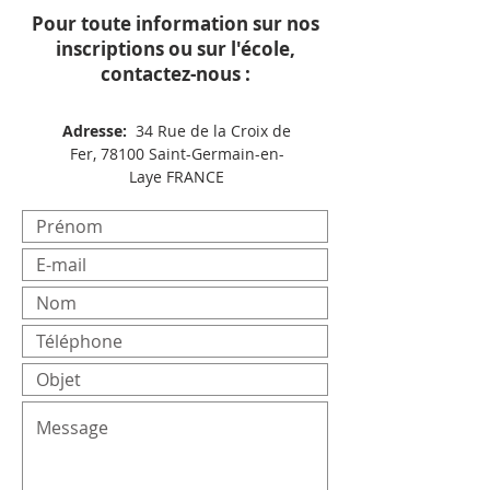
Pour toute information sur nos
inscriptions ou sur l'école,
contactez-nous :
Adresse:
34 Rue de la Croix de
Fer, 78100 Saint-Germain-en-
Laye FRANCE