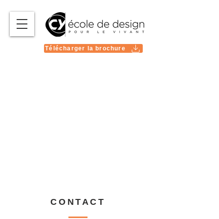
Télécharger la brochure
CONTACT