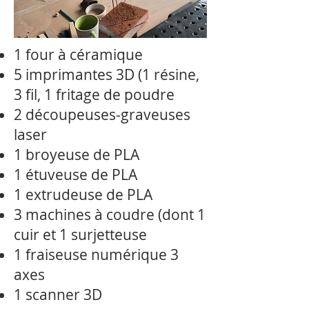
1 four à céramique
5 imprimantes 3D (1 résine,
3 fil, 1 fritage de poudre
2 découpeuses-graveuses
laser
1 broyeuse de PLA
1 étuveuse de PLA
1 extrudeuse de PLA
3 machines à coudre (dont 1
cuir et 1 surjetteuse
1 fraiseuse numérique 3
axes
1 scanner 3D