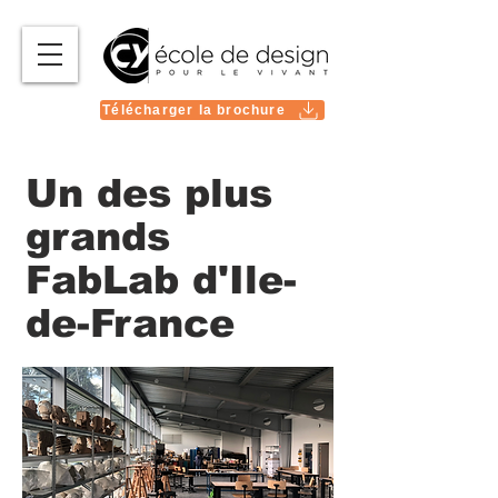
Télécharger la brochure
Un des plus
grands
FabLab d'Ile-
de-France