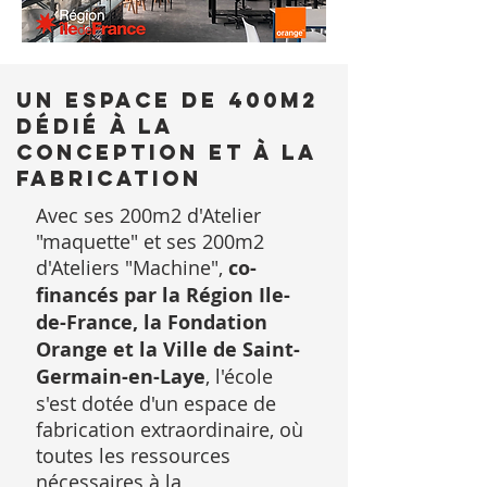
Un espace de 400m2
dédié à la
conception et à la
fabrication
Avec ses 200m2 d'Atelier
"maquette" et ses 200m2
d'Ateliers "Machine",
co-
financés par la Région Ile-
de-France, la Fondation
Orange et la Ville de Saint-
Germain-en-Laye
, l'école
s'est dotée d'un espace de
fabrication extraordinaire, où
toutes les ressources
nécessaires à la