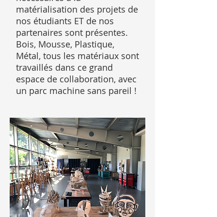
matérialisation des projets de
nos étudiants ET de nos
partenaires sont présentes.
Bois, Mousse, Plastique,
Métal, tous les matériaux sont
travaillés dans ce grand
espace de collaboration, avec
un parc machine sans pareil !