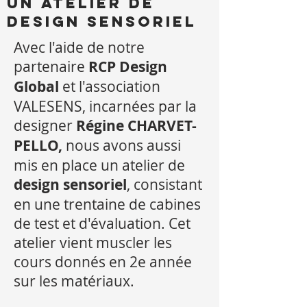
un atelier de
design sensoriel
Avec l'aide de notre
partenaire
RCP Design
Global
et l'association
VALESENS, incarnées par la
designer
Régine CHARVET-
PELLO,
nous avons aussi
mis en place un atelier de
design sensoriel
, consistant
en une trentaine de cabines
de test et d'évaluation. Cet
atelier vient muscler les
cours donnés en 2e année
sur les matériaux.