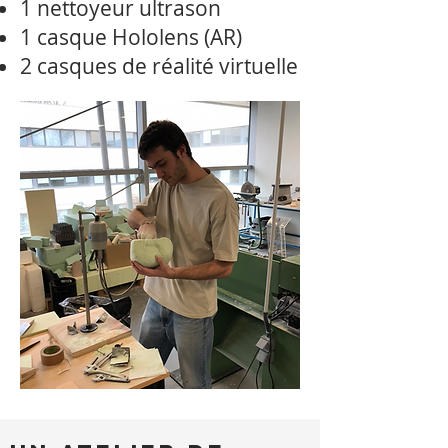
1 nettoyeur ultrason
1 casque Hololens (AR)
2 casques de réalité virtuelle