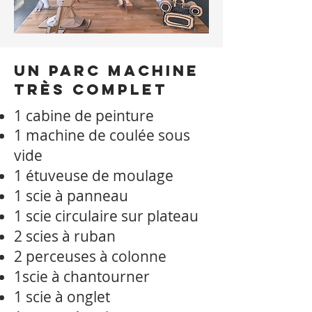
Un parc machine
très complet
1 cabine de peinture
1 machine de coulée sous
vide
1 étuveuse de moulage
1 scie à panneau
1 scie circulaire sur plateau
2 scies à ruban
2 perceuses à colonne
1scie à chantourner
1 scie à onglet