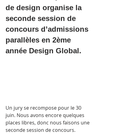
de design organise la 
seconde session de 
concours d’admissions 
parallèles en 2ème 
année Design Global.
Un jury se recompose pour le 30 
juin. Nous avons encore quelques 
places libres, donc nous faisons une 
seconde session de concours.