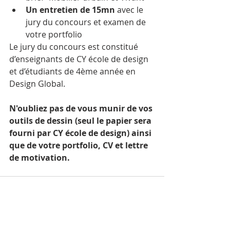
Un entretien de 15mn
 avec le 
jury du concours et examen de 
votre portfolio
Le jury du concours est constitué 
d’enseignants de CY école de design 
et d’étudiants de 4ème année en 
Design Global.
N'oubliez pas de vous munir de vos 
outils de dessin (seul le papier sera 
fourni par CY école de design) ainsi 
que de votre portfolio, CV et lettre 
de motivation.