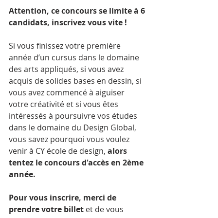
Attention, ce concours se limite à 6 
candidats, inscrivez vous vite !
Si vous finissez votre première 
année d’un cursus dans le domaine 
des arts appliqués, si vous avez 
acquis de solides bases en dessin, si 
vous avez commencé à aiguiser 
votre créativité et si vous êtes 
intéressés à poursuivre vos études 
dans le domaine du Design Global, 
vous savez pourquoi vous voulez 
venir à CY école de design, 
alors 
tentez le concours d'accès en 2ème 
année.
Pour vous inscrire, merci de 
prendre votre billet
 et de vous 