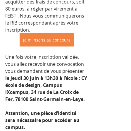
acquitter des frais de concours, soit 
80 euros, à régler par virement à 
l’EISTI. Nous vous communiquerons 
le RIB correspondant après votre 
inscription.
Je m'inscris au concours
Une fois votre inscription validée, 
vous allez recevoir une convocation 
vous demandant de vous présenter 
le jeudi 30 juin à 13h30 à l’école : CY 
école de design, Campus 
iXcampus, 34 rue de La Croix de 
Fer, 78100 Saint-Germain-en-Laye.
Attention, une pièce d’identité 
sera nécessaire pour accéder au 
campus.