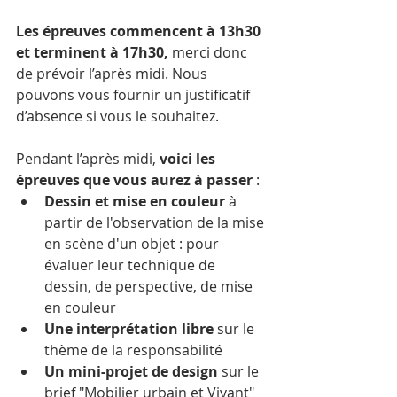
Les épreuves commencent à 13h30 
et terminent à 17h30, 
merci donc 
de prévoir l’après midi. Nous 
pouvons vous fournir un justificatif 
d’absence si vous le souhaitez.
Pendant l’après midi, 
voici les 
épreuves que vous aurez à passer 
:
Dessin et mise en couleur
 à 
partir de l'observation de la mise 
en scène d'un objet : pour 
évaluer leur technique de 
dessin, de perspective, de mise 
en couleur
Une interprétation libre
 sur le 
thème de la responsabilité
Un mini-projet de design
 sur le 
brief "Mobilier urbain et Vivant"