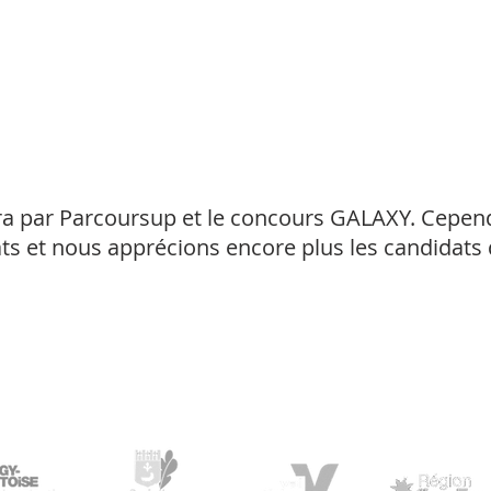
ra par Parcoursup et le concours GALAXY. Cepen
ts et nous apprécions encore plus les candidats
Partenaires