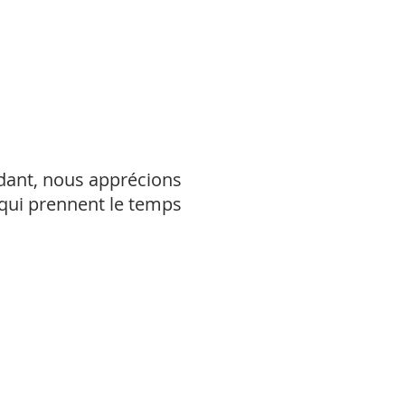
dant, nous apprécions
 qui prennent le temps