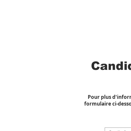
Candi
Pour plus d'infor
formulaire ci-dess