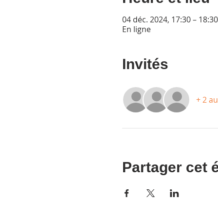
04 déc. 2024, 17:30 – 18:30
En ligne
Invités
+ 2 au
Partager cet