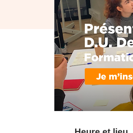
Heure et lieu