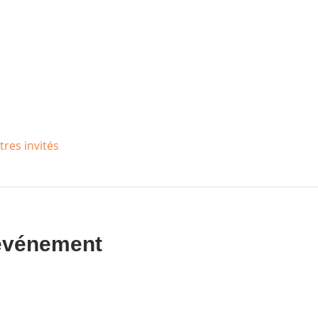
tres invités
 événement