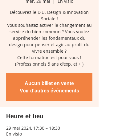
mer. 29 mai
  |  
En visio
Découvrez le D.U. Design & Innovation
Sociale !
Vous souhaitez activer le changement au
service du bien commun ? Vous voulez
appréhender les fondamentaux du
design pour penser et agir au profit du
vivre ensemble ?
Cette formation est pour vous !
(Professionnels 5 ans d'exp. et + )
Aucun billet en vente
Voir d'autres événements
Heure et lieu
29 mai 2024, 17:30 – 18:30
En visio