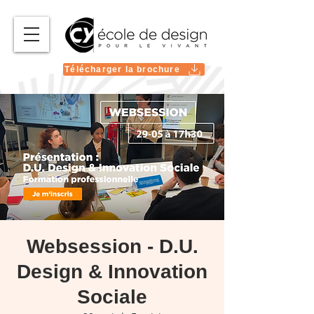
Télécharger la brochure
Websession - D.U.
Design & Innovation
Sociale