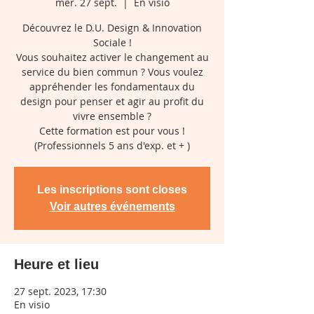
mer. 27 sept.
  |  
En visio
Découvrez le D.U. Design & Innovation
Sociale !
Vous souhaitez activer le changement au
service du bien commun ? Vous voulez
appréhender les fondamentaux du
design pour penser et agir au profit du
vivre ensemble ?
Cette formation est pour vous !
(Professionnels 5 ans d'exp. et + )
Les inscriptions sont closes
Voir autres événements
Heure et lieu
27 sept. 2023, 17:30
En visio