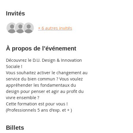
Invités
+ 6 autres invités
À propos de l'événement
Découvrez le D.U. Design & Innovation 
Sociale !
Vous souhaitez activer le changement au 
service du bien commun ? Vous voulez 
appréhender les fondamentaux du 
design pour penser et agir au profit du 
vivre ensemble ?
Cette formation est pour vous ! 
(Professionnels 5 ans d'exp. et + )
Billets