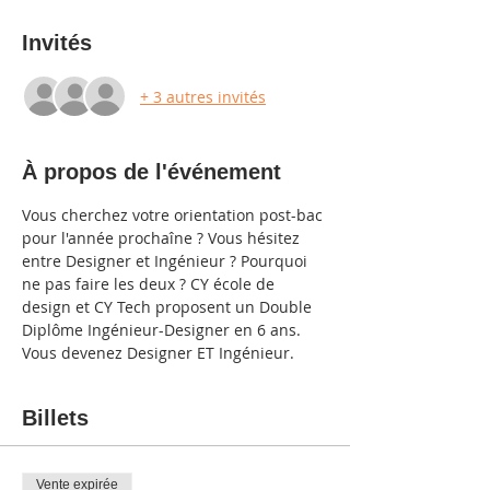
Invités
+ 3 autres invités
À propos de l'événement
Vous cherchez votre orientation post-bac 
pour l'année prochaîne ? Vous hésitez 
entre Designer et Ingénieur ? Pourquoi 
ne pas faire les deux ? CY école de 
design et CY Tech proposent un Double 
Diplôme Ingénieur-Designer en 6 ans. 
Vous devenez Designer ET Ingénieur.
Billets
Vente expirée