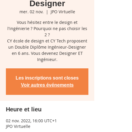
Designer
mer. 02 nov.
  |  
JPO Virtuelle
Vous hésitez entre le design et
l'ingénierie ? Pourquoi ne pas choisir les
2 ?
CY école de design et CY Tech proposent
un Double Diplôme Ingénieur-Designer
en 6 ans. Vous devenez Designer ET
Ingénieur.
Les inscriptions sont closes
Voir autres événements
Heure et lieu
02 nov. 2022, 16:00 UTC+1
JPO Virtuelle