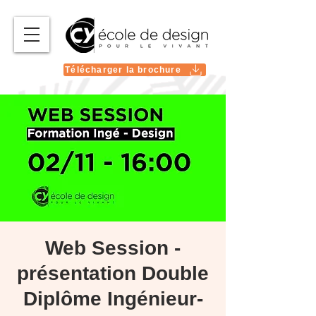
Télécharger la brochure
Web Session -
présentation Double
Diplôme Ingénieur-