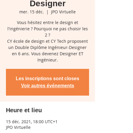
Designer
mer. 15 déc.
  |  
JPO Virtuelle
Vous hésitez entre le design et
l'ingénierie ? Pourquoi ne pas choisir les
2 ?
CY école de design et CY Tech proposent
un Double Diplôme Ingénieur-Designer
en 6 ans. Vous devenez Designer ET
Ingénieur.
Les inscriptions sont closes
Voir autres événements
Heure et lieu
15 déc. 2021, 18:00 UTC+1
JPO Virtuelle