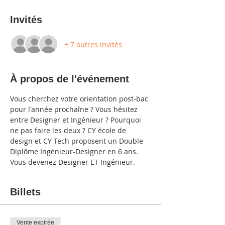
Invités
+ 7 autres invités
À propos de l'événement
Vous cherchez votre orientation post-bac 
pour l'année prochaîne ? Vous hésitez 
entre Designer et Ingénieur ? Pourquoi 
ne pas faire les deux ? CY école de 
design et CY Tech proposent un Double 
Diplôme Ingénieur-Designer en 6 ans. 
Vous devenez Designer ET Ingénieur.
Billets
Vente expirée