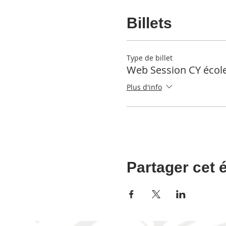
Billets
Type de billet
Web Session CY école
Plus d'info
Partager cet