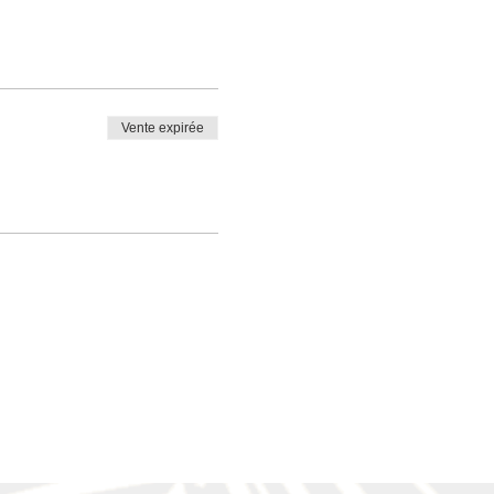
Vente expirée