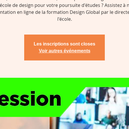
école de design pour votre poursuite d'études ? Assistez à 
ntation en ligne de la formation Design Global par le direct
l'école.
Les inscriptions sont closes
Voir autres événements