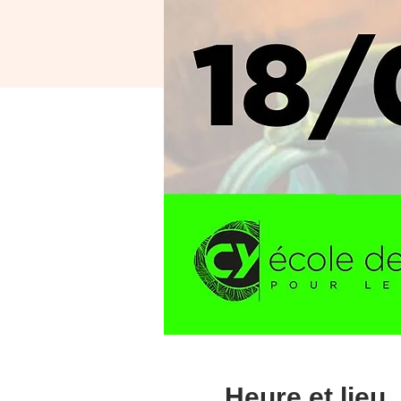
Heure et lieu