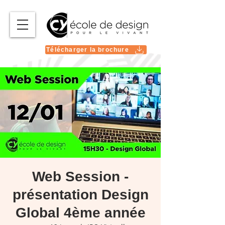
Télécharger la brochure
Web Session -
présentation Design
Global 4ème année