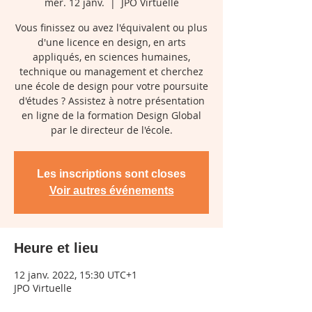
mer. 12 janv.
  |  
JPO Virtuelle
Vous finissez ou avez l'équivalent ou plus
d'une licence en design, en arts
appliqués, en sciences humaines,
technique ou management et cherchez
une école de design pour votre poursuite
d'études ? Assistez à notre présentation
en ligne de la formation Design Global
par le directeur de l'école.
Les inscriptions sont closes
Voir autres événements
Heure et lieu
12 janv. 2022, 15:30 UTC+1
JPO Virtuelle