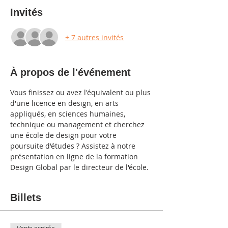
Invités
+ 7 autres invités
À propos de l'événement
Vous finissez ou avez l'équivalent ou plus 
d'une licence en design, en arts 
appliqués, en sciences humaines, 
technique ou management et cherchez 
une école de design pour votre 
poursuite d'études ? Assistez à notre 
présentation en ligne de la formation 
Design Global par le directeur de l'école.
Billets