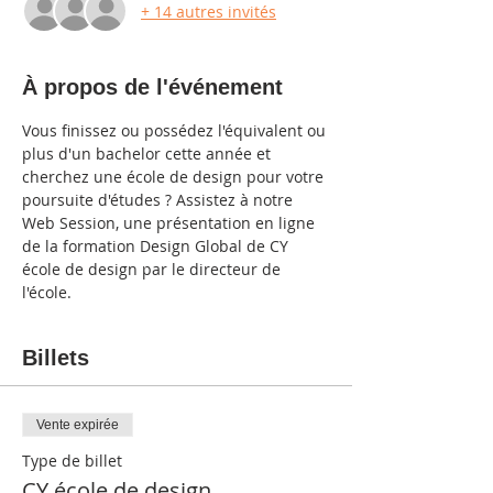
+ 14 autres invités
À propos de l'événement
Vous finissez ou possédez l'équivalent ou 
plus d'un bachelor cette année et 
cherchez une école de design pour votre 
poursuite d'études ? Assistez à notre 
Web Session, une présentation en ligne 
de la formation Design Global de CY 
école de design par le directeur de 
l'école.
Billets
Vente expirée
Type de billet
CY école de design