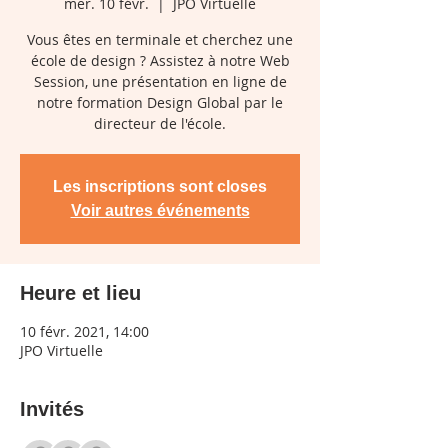
mer. 10 févr.
  |  
JPO Virtuelle
Vous êtes en terminale et cherchez une
école de design ? Assistez à notre Web
Session, une présentation en ligne de
notre formation Design Global par le
directeur de l'école.
Les inscriptions sont closes
Voir autres événements
Heure et lieu
10 févr. 2021, 14:00
JPO Virtuelle
Invités