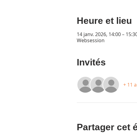
Heure et lieu
14 janv. 2026, 14:00 – 15:3
Websession
Invités
+ 11 a
Partager cet