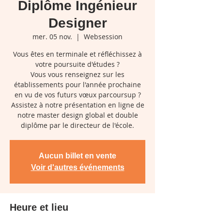
Diplôme Ingénieur
Designer
mer. 05 nov.
  |  
Websession
Vous êtes en terminale et réfléchissez à
votre poursuite d'études ?
Vous vous renseignez sur les
établissements pour l'année prochaine
en vu de vos futurs vœux parcoursup ?
Assistez à notre présentation en ligne de
notre master design global et double
diplôme par le directeur de l'école.
Aucun billet en vente
Voir d'autres événements
Heure et lieu