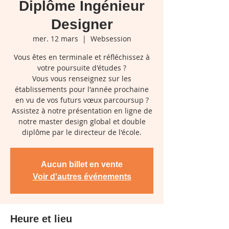
Diplôme Ingénieur
Designer
mer. 12 mars
  |  
Websession
Vous êtes en terminale et réfléchissez à
votre poursuite d'études ?
Vous vous renseignez sur les
établissements pour l'année prochaine
en vu de vos futurs vœux parcoursup ?
Assistez à notre présentation en ligne de
notre master design global et double
diplôme par le directeur de l'école.
Aucun billet en vente
Voir d'autres événements
Heure et lieu