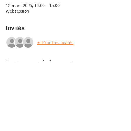
12 mars 2025, 14:00 – 15:00
Websession
Invités
+ 10 autres invités
Partager cet événement
Nous contacter