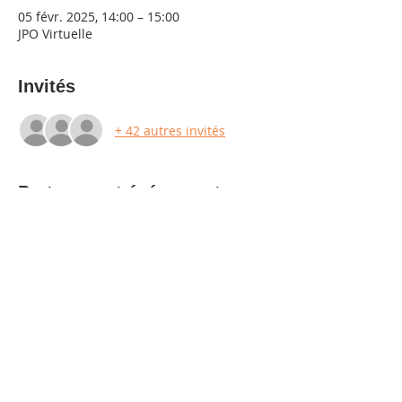
05 févr. 2025, 14:00 – 15:00
JPO Virtuelle
Invités
+ 42 autres invités
Partager cet événement
Nous contacter