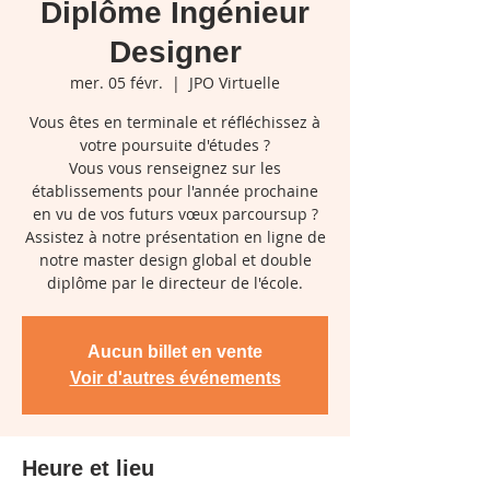
Diplôme Ingénieur
Designer
mer. 05 févr.
  |  
JPO Virtuelle
Vous êtes en terminale et réfléchissez à
votre poursuite d'études ?
Vous vous renseignez sur les
établissements pour l'année prochaine
en vu de vos futurs vœux parcoursup ?
Assistez à notre présentation en ligne de
notre master design global et double
diplôme par le directeur de l'école.
Aucun billet en vente
Voir d'autres événements
Heure et lieu