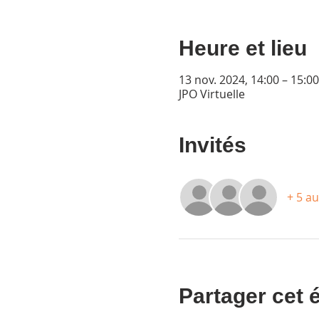
Heure et lieu
13 nov. 2024, 14:00 – 15:00
JPO Virtuelle
Invités
+ 5 au
Partager cet