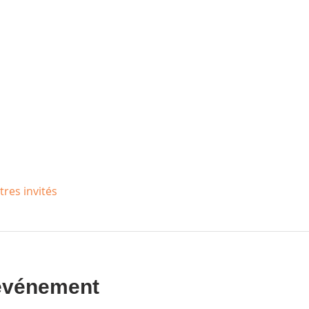
tres invités
 événement