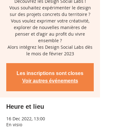
Découvrez les Design Social Labs !
Vous souhaitez expérimenter le design
sur des projets concrets du territoire ?
Vous voulez exprimer votre créativité,
explorer de nouvelles manières de
penser et d'agir au profit du vivre
ensemble ?
Alors intégrez les Design Social Labs dès
le mois de février 2023
Les inscriptions sont closes
Voir autres événements
Heure et lieu
16 Dec 2022, 13:00
En visio