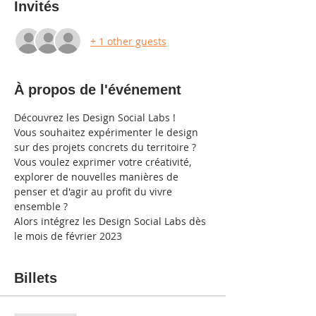
Invités
+ 1 other guests
À propos de l'événement
Découvrez les Design Social Labs !
Vous souhaitez expérimenter le design 
sur des projets concrets du territoire ? 
Vous voulez exprimer votre créativité, 
explorer de nouvelles manières de 
penser et d'agir au profit du vivre 
ensemble ?
Alors intégrez les Design Social Labs dès 
le mois de février 2023
Billets