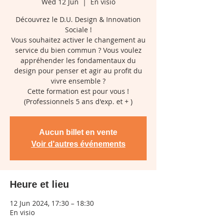
Wed 12 Jun
  |  
En visio
Découvrez le D.U. Design & Innovation
Sociale !
Vous souhaitez activer le changement au
service du bien commun ? Vous voulez
appréhender les fondamentaux du
design pour penser et agir au profit du
vivre ensemble ?
Cette formation est pour vous !
(Professionnels 5 ans d'exp. et + )
Aucun billet en vente
Voir d'autres événements
Heure et lieu
12 Jun 2024, 17:30 – 18:30
En visio