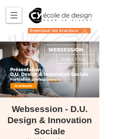
Download the brochure
Websession - D.U.
Design & Innovation
Sociale