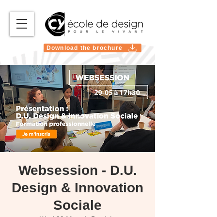
Download the brochure
Websession - D.U.
Design & Innovation
Sociale