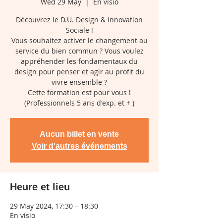
Wed 29 May
  |  
En visio
Découvrez le D.U. Design & Innovation
Sociale !
Vous souhaitez activer le changement au
service du bien commun ? Vous voulez
appréhender les fondamentaux du
design pour penser et agir au profit du
vivre ensemble ?
Cette formation est pour vous !
(Professionnels 5 ans d'exp. et + )
Aucun billet en vente
Voir d'autres événements
Heure et lieu
29 May 2024, 17:30 – 18:30
En visio