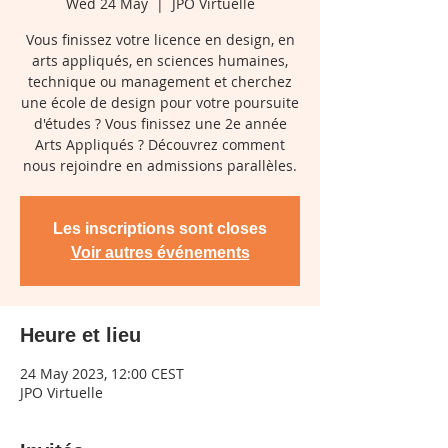
Wed 24 May
  |  
JPO Virtuelle
Vous finissez votre licence en design, en
arts appliqués, en sciences humaines,
technique ou management et cherchez
une école de design pour votre poursuite
d'études ? Vous finissez une 2e année
Arts Appliqués ? Découvrez comment
nous rejoindre en admissions parallèles.
Les inscriptions sont closes
Voir autres événements
Heure et lieu
24 May 2023, 12:00 CEST
JPO Virtuelle