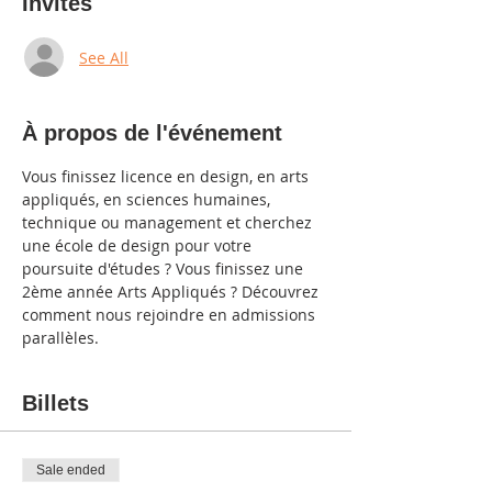
Invités
See All
À propos de l'événement
Vous finissez licence en design, en arts 
appliqués, en sciences humaines, 
technique ou management et cherchez 
une école de design pour votre 
poursuite d'études ? Vous finissez une 
2ème année Arts Appliqués ? Découvrez 
comment nous rejoindre en admissions 
parallèles.
Billets
Sale ended