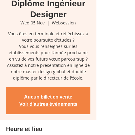
Diplôme Ingénieur
Designer
Wed 05 Nov
  |  
Websession
Vous êtes en terminale et réfléchissez à
votre poursuite d'études ?
Vous vous renseignez sur les
établissements pour l'année prochaine
en vu de vos futurs vœux parcoursup ?
Assistez à notre présentation en ligne de
notre master design global et double
diplôme par le directeur de l'école.
Aucun billet en vente
Voir d'autres événements
Heure et lieu