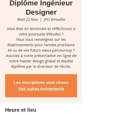
Diplôme Ingénieur
Designer
Wed 22 Nov
  |  
JPO Virtuelle
Vous êtes en terminale et réfléchissez à
votre poursuite d'études ?
Vous vous renseignez sur les
établissements pour l'année prochaine
en vu de vos futurs vœux parcoursup ?
Assistez à notre présentation en ligne de
notre master design global et double
diplôme par le directeur de l'école.
Les inscriptions sont closes
Voir autres événements
Heure et lieu