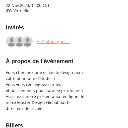
22 Nov 2023, 14:00 CET
JPO Virtuelle
Invités
+ 10 other guests
À propos de l'événement
Vous cherchez une école de design pour 
votre poursuite d'études ? 
Vous vous renseignez sur les 
établissements pour l'année prochaine ?
Assistez à notre présentation en ligne de 
notre Master Design Global par le 
directeur de l'école.
Billets