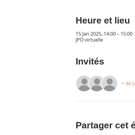
Heure et lieu
15 Jan 2025, 14:00 – 15:00
JPO virtuelle
Invités
+ 44 
Partager cet