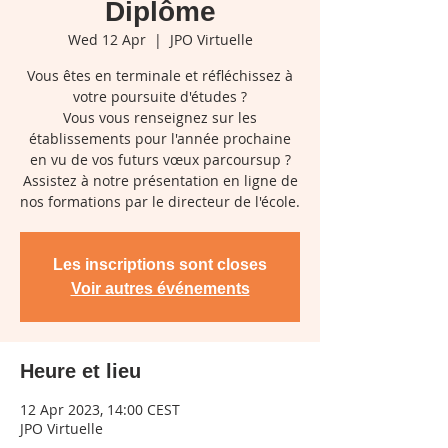
Diplôme
Wed 12 Apr
  |  
JPO Virtuelle
Vous êtes en terminale et réfléchissez à
votre poursuite d'études ?
Vous vous renseignez sur les
établissements pour l'année prochaine
en vu de vos futurs vœux parcoursup ?
Assistez à notre présentation en ligne de
nos formations par le directeur de l'école.
Les inscriptions sont closes
Voir autres événements
Heure et lieu
12 Apr 2023, 14:00 CEST
JPO Virtuelle