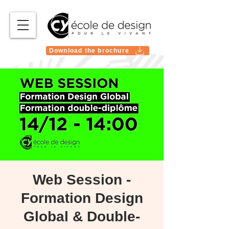
Download the brochure
Web Session -
Formation Design
Global & Double-