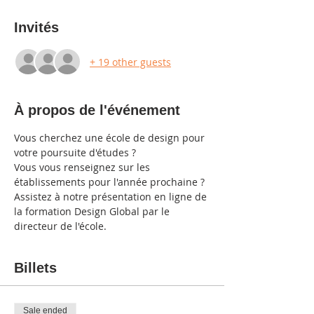
Invités
+ 19 other guests
À propos de l'événement
Vous cherchez une école de design pour 
votre poursuite d'études ? 
Vous vous renseignez sur les 
établissements pour l'année prochaine ?
Assistez à notre présentation en ligne de 
la formation Design Global par le 
directeur de l'école.
Billets
Sale ended