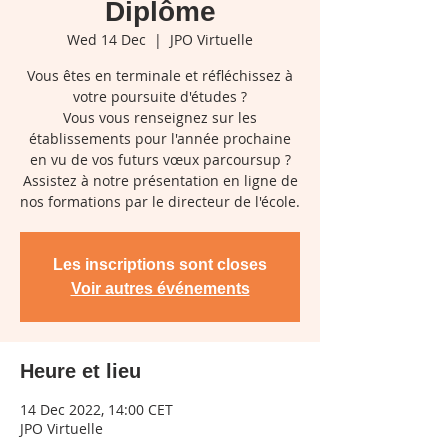
Diplôme
Wed 14 Dec
  |  
JPO Virtuelle
Vous êtes en terminale et réfléchissez à
votre poursuite d'études ?
Vous vous renseignez sur les
établissements pour l'année prochaine
en vu de vos futurs vœux parcoursup ?
Assistez à notre présentation en ligne de
nos formations par le directeur de l'école.
Les inscriptions sont closes
Voir autres événements
Heure et lieu
14 Dec 2022, 14:00 CET
JPO Virtuelle