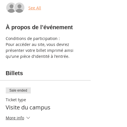
See All
À propos de l'événement
Conditions de participation :
Pour accéder au site, vous devrez 
présenter votre billet imprimé ainsi 
qu'une pièce d'identité à l'entrée.
Billets
Sale ended
Ticket type
Visite du campus
More info