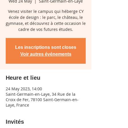
Wed 24 May
  |  
Saint-Germain-en-Laye
Venez visiter le campus qui héberge CY
école de design : le parc, le château, le
gymnase, et découvrez à cette occasion le
cadre de vos futures études.
Les inscriptions sont closes
Voir autres événements
Heure et lieu
24 May 2023, 14:00
Saint-Germain-en-Laye, 34 Rue de la
Croix de Fer, 78100 Saint-Germain-en-
Laye, France
Invités