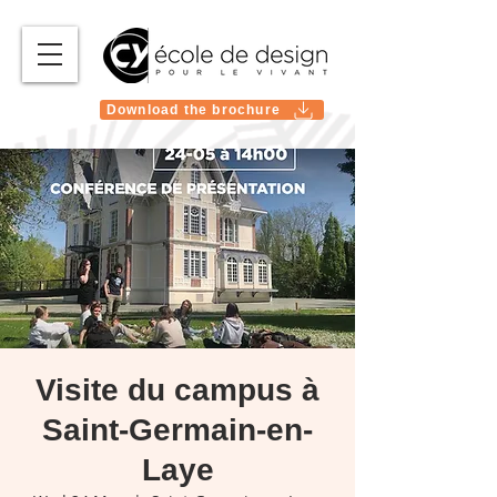
Download the brochure
Visite du campus à
Saint-Germain-en-
Laye