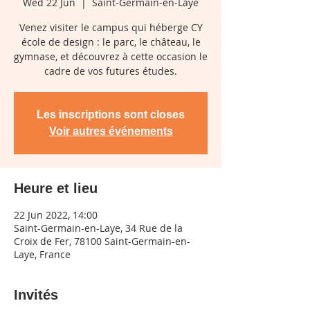
Wed 22 Jun
  |  
Saint-Germain-en-Laye
Venez visiter le campus qui héberge CY
école de design : le parc, le château, le
gymnase, et découvrez à cette occasion le
cadre de vos futures études.
Les inscriptions sont closes
Voir autres événements
Heure et lieu
22 Jun 2022, 14:00
Saint-Germain-en-Laye, 34 Rue de la
Croix de Fer, 78100 Saint-Germain-en-
Laye, France
Invités