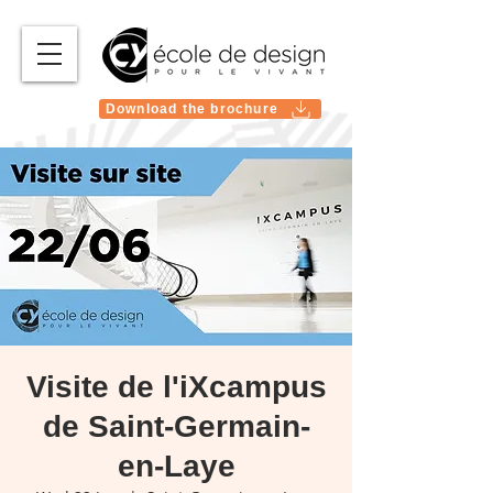
Download the brochure
Visite de l'iXcampus
de Saint-Germain-
en-Laye