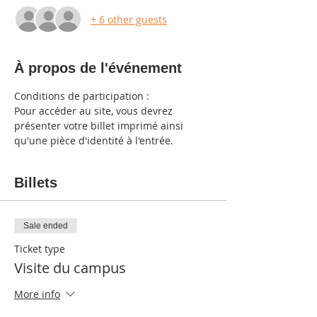
+ 6 other guests
À propos de l'événement
Conditions de participation :
Pour accéder au site, vous devrez 
présenter votre billet imprimé ainsi 
qu'une pièce d'identité à l'entrée.
Billets
Sale ended
Ticket type
Visite du campus
More info