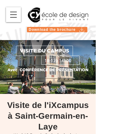
Download the brochure
Visite de l'iXcampus
à Saint-Germain-en-
Laye